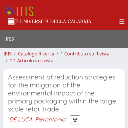
IRIS
IRIS
Catalogo Ricerca
1 Contributo su Rivista
1.1 Articolo in rivista
Assessment of reduction strategies
for the mitigation of the
environmental impact of the
primary packaging within the large
scale retail trade
DE LUCA, Pierantonio
;