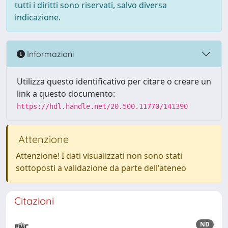
tutti i diritti sono riservati, salvo diversa
indicazione.
Informazioni
Utilizza questo identificativo per citare o creare un
link a questo documento:
https://hdl.handle.net/20.500.11770/141390
Attenzione
Attenzione! I dati visualizzati non sono stati
sottoposti a validazione da parte dell'ateneo
Citazioni
ND