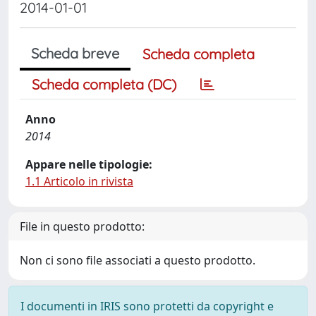
2014-01-01
Scheda breve
Scheda completa
Scheda completa (DC)
Anno
2014
Appare nelle tipologie:
1.1 Articolo in rivista
File in questo prodotto:
Non ci sono file associati a questo prodotto.
I documenti in IRIS sono protetti da copyright e