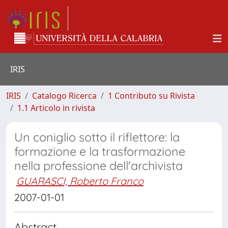
IRIS
IRIS
Catalogo Ricerca
1 Contributo su Rivista
1.1 Articolo in rivista
Un coniglio sotto il riflettore: la
formazione e la trasformazione
nella professione dell'archivista
GUARASCI, Roberto Franco
2007-01-01
Abstract