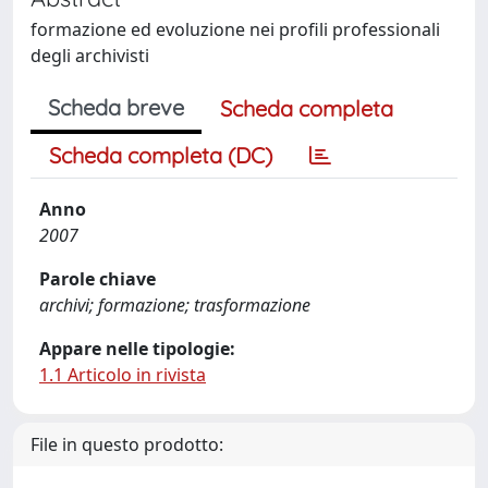
formazione ed evoluzione nei profili professionali
degli archivisti
Scheda breve
Scheda completa
Scheda completa (DC)
Anno
2007
Parole chiave
archivi; formazione; trasformazione
Appare nelle tipologie:
1.1 Articolo in rivista
File in questo prodotto: