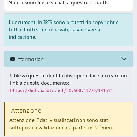
Non ci sono file associati a questo prodotto.
I documenti in IRIS sono protetti da copyright e
tutti i diritti sono riservati, salvo diversa
indicazione.
Informazioni
Utilizza questo identificativo per citare o creare un
link a questo documento:
https://hdl.handle.net/20.500.11770/141511
Attenzione
Attenzione! I dati visualizzati non sono stati
sottoposti a validazione da parte dell'ateneo