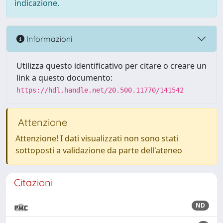
indicazione.
Informazioni
Utilizza questo identificativo per citare o creare un
link a questo documento:
https://hdl.handle.net/20.500.11770/141542
Attenzione
Attenzione! I dati visualizzati non sono stati
sottoposti a validazione da parte dell'ateneo
Citazioni
ND