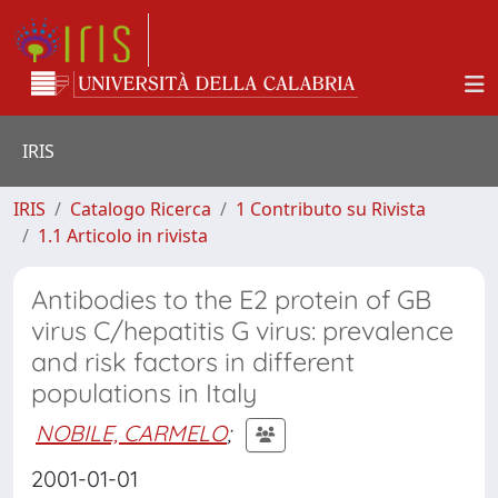
IRIS
IRIS
Catalogo Ricerca
1 Contributo su Rivista
1.1 Articolo in rivista
Antibodies to the E2 protein of GB
virus C/hepatitis G virus: prevalence
and risk factors in different
populations in Italy
NOBILE, CARMELO
;
2001-01-01