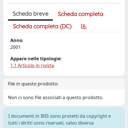
Scheda breve
Scheda completa
Scheda completa (DC)
Anno
2001
Appare nelle tipologie:
1.1 Articolo in rivista
File in questo prodotto:
Non ci sono file associati a questo prodotto.
I documenti in IRIS sono protetti da copyright e
tutti i diritti sono riservati, salvo diversa