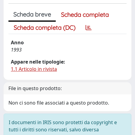
Scheda breve
Scheda completa
Scheda completa (DC)
Anno
1993
Appare nelle tipologie:
1.1 Articolo in rivista
File in questo prodotto:
Non ci sono file associati a questo prodotto.
I documenti in IRIS sono protetti da copyright e
tutti i diritti sono riservati, salvo diversa