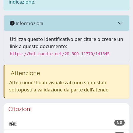
indicazione.
Informazioni
Utilizza questo identificativo per citare o creare un
link a questo documento:
https://hdl.handle.net/20.500.11770/141545
Attenzione
Attenzione! I dati visualizzati non sono stati
sottoposti a validazione da parte dell'ateneo
Citazioni
ND