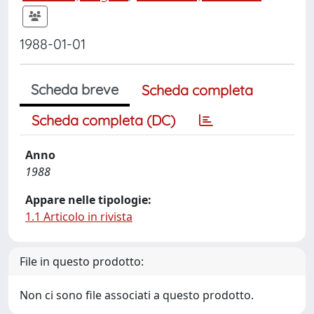
1988-01-01
Scheda breve
Scheda completa
Scheda completa (DC)
Anno
1988
Appare nelle tipologie:
1.1 Articolo in rivista
File in questo prodotto:
Non ci sono file associati a questo prodotto.