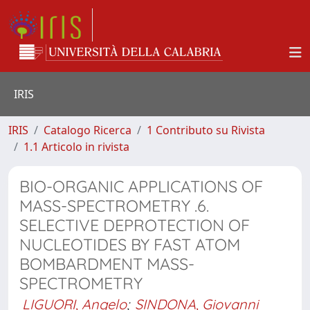
IRIS
IRIS
Catalogo Ricerca
1 Contributo su Rivista
1.1 Articolo in rivista
BIO-ORGANIC APPLICATIONS OF
MASS-SPECTROMETRY .6.
SELECTIVE DEPROTECTION OF
NUCLEOTIDES BY FAST ATOM
BOMBARDMENT MASS-
SPECTROMETRY
LIGUORI, Angelo
;
SINDONA, Giovanni