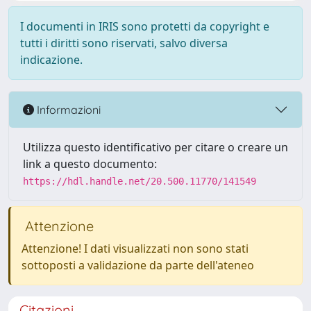
I documenti in IRIS sono protetti da copyright e
tutti i diritti sono riservati, salvo diversa
indicazione.
Informazioni
Utilizza questo identificativo per citare o creare un
link a questo documento:
https://hdl.handle.net/20.500.11770/141549
Attenzione
Attenzione! I dati visualizzati non sono stati
sottoposti a validazione da parte dell'ateneo
Citazioni