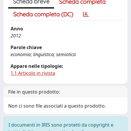
Scheda breve
Scheda completa
Scheda completa (DC)
Anno
2012
Parole chiave
economia; linguistica; semiotica
Appare nelle tipologie:
1.1 Articolo in rivista
File in questo prodotto:
Non ci sono file associati a questo prodotto.
I documenti in IRIS sono protetti da copyright e