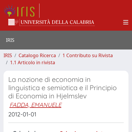
IRIS
IRIS
Catalogo Ricerca
1 Contributo su Rivista
1.1 Articolo in rivista
La nozione di economia in
linguistica e semiotica e il Principio
di Economia in Hjelmslev
FADDA, EMANUELE
2012-01-01