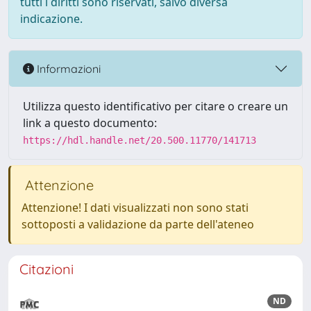
tutti i diritti sono riservati, salvo diversa
indicazione.
Informazioni
Utilizza questo identificativo per citare o creare un
link a questo documento:
https://hdl.handle.net/20.500.11770/141713
Attenzione
Attenzione! I dati visualizzati non sono stati
sottoposti a validazione da parte dell'ateneo
Citazioni
ND