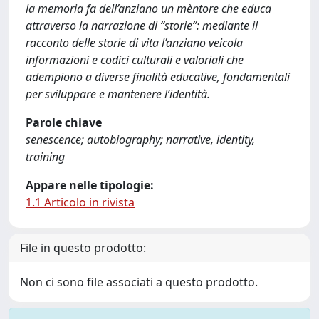
la memoria fa dell’anziano un mèntore che educa
attraverso la narrazione di “storie”: mediante il
racconto delle storie di vita l’anziano veicola
informazioni e codici culturali e valoriali che
adempiono a diverse finalità educative, fondamentali
per sviluppare e mantenere l’identità.
Parole chiave
senescence; autobiography; narrative, identity,
training
Appare nelle tipologie:
1.1 Articolo in rivista
File in questo prodotto:
Non ci sono file associati a questo prodotto.