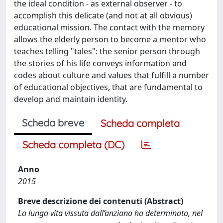
the ideal condition - as external observer - to
accomplish this delicate (and not at all obvious)
educational mission. The contact with the memory
allows the elderly person to become a mentor who
teaches telling "tales": the senior person through
the stories of his life conveys information and
codes about culture and values that fulfill a number
of educational objectives, that are fundamental to
develop and maintain identity.
Scheda breve
Scheda completa
Scheda completa (DC)
Anno
2015
Breve descrizione dei contenuti (Abstract)
La lunga vita vissuta dall’anziano ha determinato, nel