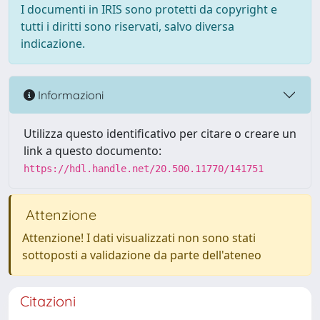
I documenti in IRIS sono protetti da copyright e
tutti i diritti sono riservati, salvo diversa
indicazione.
Informazioni
Utilizza questo identificativo per citare o creare un
link a questo documento:
https://hdl.handle.net/20.500.11770/141751
Attenzione
Attenzione! I dati visualizzati non sono stati
sottoposti a validazione da parte dell'ateneo
Citazioni