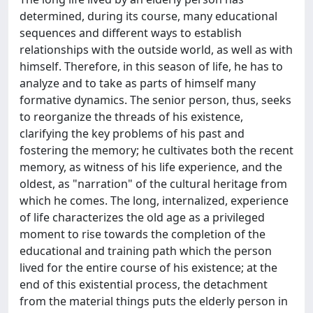
determined, during its course, many educational
sequences and different ways to establish
relationships with the outside world, as well as with
himself. Therefore, in this season of life, he has to
analyze and to take as parts of himself many
formative dynamics. The senior person, thus, seeks
to reorganize the threads of his existence,
clarifying the key problems of his past and
fostering the memory; he cultivates both the recent
memory, as witness of his life experience, and the
oldest, as "narration" of the cultural heritage from
which he comes. The long, internalized, experience
of life characterizes the old age as a privileged
moment to rise towards the completion of the
educational and training path which the person
lived for the entire course of his existence; at the
end of this existential process, the detachment
from the material things puts the elderly person in