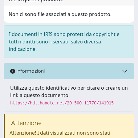
Non ci sono file associati a questo prodotto.
I documenti in IRIS sono protetti da copyright e
tutti i diritti sono riservati, salvo diversa
indicazione.
Informazioni
Utilizza questo identificativo per citare o creare un
link a questo documento:
https://hdl.handle.net/20.500.11770/141915
Attenzione
Attenzione! I dati visualizzati non sono stati