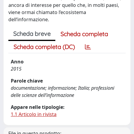
ancora di interesse per quello che, in molti paesi,
viene ormai chiamato l’ecosistema
dell’informazione.
Scheda breve
Scheda completa
Scheda completa (DC)
Anno
2015
Parole chiave
documentazione; informazione; Italia; professioni
delle scienze dell’informazione
Appare nelle tipologie:
1.1 Articolo in rivista
File in questo prodotto: