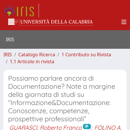
IRIS
IRIS
Catalogo Ricerca
1 Contributo su Rivista
1.1 Articolo in rivista
Possiamo parlare ancora di
Documentazione? Note a margine
della giornata di studi su
“Informazione&Documentazione:
Conoscenze, competenze,
prospettive professionali”
GUARASCI, Roberto Franco
;
FOLINO A.