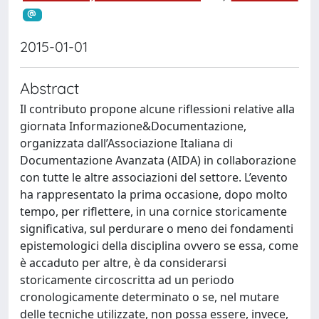
2015-01-01
Abstract
Il contributo propone alcune riflessioni relative alla
giornata Informazione&Documentazione,
organizzata dall’Associazione Italiana di
Documentazione Avanzata (AIDA) in collaborazione
con tutte le altre associazioni del settore. L’evento
ha rappresentato la prima occasione, dopo molto
tempo, per riflettere, in una cornice storicamente
significativa, sul perdurare o meno dei fondamenti
epistemologici della disciplina ovvero se essa, come
è accaduto per altre, è da considerarsi
storicamente circoscritta ad un periodo
cronologicamente determinato o se, nel mutare
delle tecniche utilizzate, non possa essere, invece,