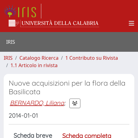
IRIS
IRIS
Catalogo Ricerca
1 Contributo su Rivista
1.1 Articolo in rivista
Nuove acquisizioni per la flora della
Basilicata
BERNARDO, Liliana
;
2014-01-01
Scheda breve
Scheda completa