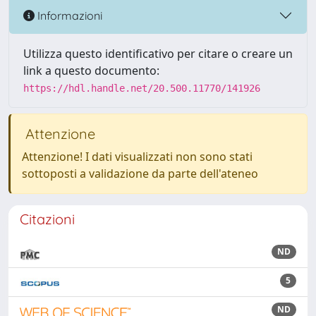
Informazioni
Utilizza questo identificativo per citare o creare un
link a questo documento:
https://hdl.handle.net/20.500.11770/141926
Attenzione
Attenzione! I dati visualizzati non sono stati
sottoposti a validazione da parte dell'ateneo
Citazioni
ND
5
ND