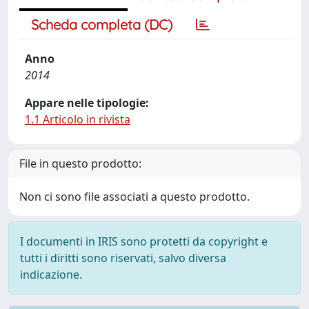
Scheda completa (DC)
Anno
2014
Appare nelle tipologie:
1.1 Articolo in rivista
File in questo prodotto:
Non ci sono file associati a questo prodotto.
I documenti in IRIS sono protetti da copyright e
tutti i diritti sono riservati, salvo diversa
indicazione.