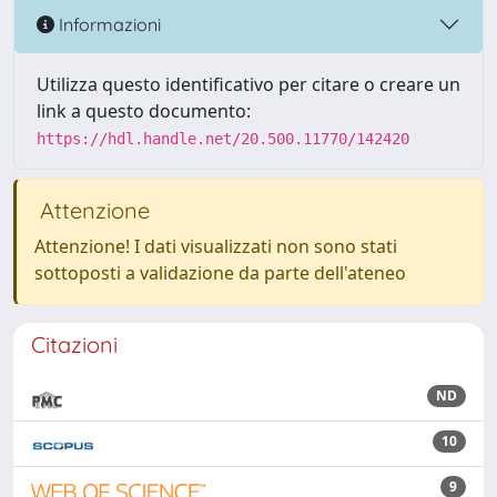
Informazioni
Utilizza questo identificativo per citare o creare un
link a questo documento:
https://hdl.handle.net/20.500.11770/142420
Attenzione
Attenzione! I dati visualizzati non sono stati
sottoposti a validazione da parte dell'ateneo
Citazioni
ND
10
9