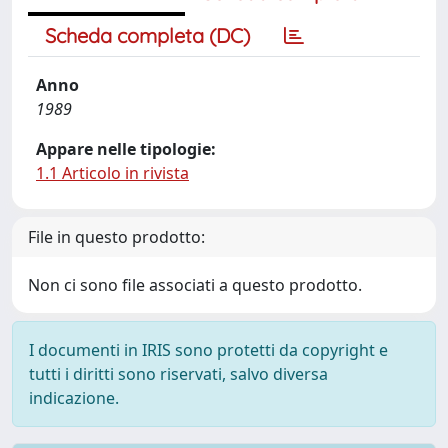
Scheda completa (DC)
Anno
1989
Appare nelle tipologie:
1.1 Articolo in rivista
File in questo prodotto:
Non ci sono file associati a questo prodotto.
I documenti in IRIS sono protetti da copyright e
tutti i diritti sono riservati, salvo diversa
indicazione.