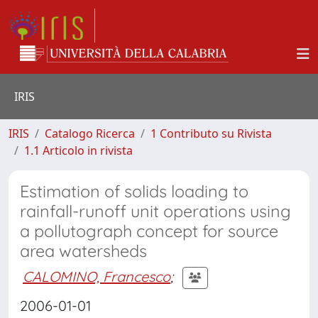
IRIS
IRIS
Catalogo Ricerca
1 Contributo su Rivista
1.1 Articolo in rivista
Estimation of solids loading to
rainfall-runoff unit operations using
a pollutograph concept for source
area watersheds
CALOMINO, Francesco
;
2006-01-01