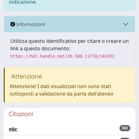
indicazione.
Informazioni
Utilizza questo identificativo per citare o creare un
link a questo documento:
https://hdl.handle.net/20.500.11770/142452
Attenzione
Attenzione! I dati visualizzati non sono stati
sottoposti a validazione da parte dell'ateneo
Citazioni
ND