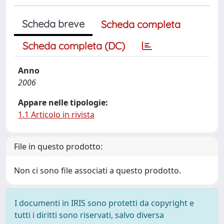
Scheda breve
Scheda completa
Scheda completa (DC)
Anno
2006
Appare nelle tipologie:
1.1 Articolo in rivista
File in questo prodotto:
Non ci sono file associati a questo prodotto.
I documenti in IRIS sono protetti da copyright e
tutti i diritti sono riservati, salvo diversa