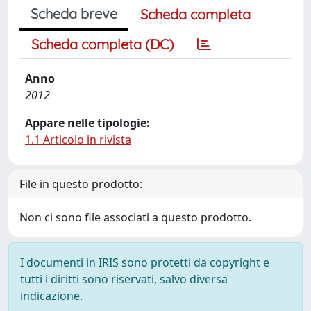
Scheda breve
Scheda completa
Scheda completa (DC)
Anno
2012
Appare nelle tipologie:
1.1 Articolo in rivista
File in questo prodotto:
Non ci sono file associati a questo prodotto.
I documenti in IRIS sono protetti da copyright e
tutti i diritti sono riservati, salvo diversa
indicazione.