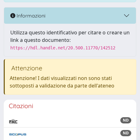
Informazioni
Utilizza questo identificativo per citare o creare un
link a questo documento:
https://hdl.handle.net/20.500.11770/142512
Attenzione
Attenzione! I dati visualizzati non sono stati
sottoposti a validazione da parte dell'ateneo
Citazioni
ND
ND