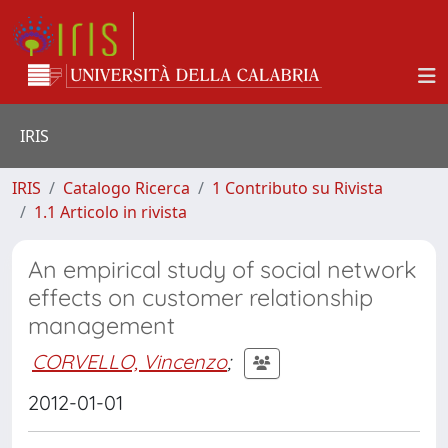
IRIS
IRIS
Catalogo Ricerca
1 Contributo su Rivista
1.1 Articolo in rivista
An empirical study of social network
effects on customer relationship
management
CORVELLO, Vincenzo
;
2012-01-01