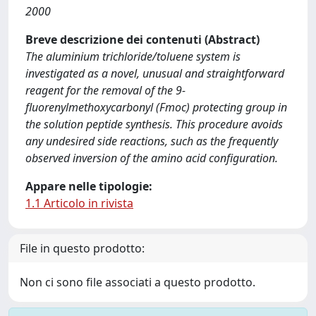
2000
Breve descrizione dei contenuti (Abstract)
The aluminium trichloride/toluene system is
investigated as a novel, unusual and straightforward
reagent for the removal of the 9-
fluorenylmethoxycarbonyl (Fmoc) protecting group in
the solution peptide synthesis. This procedure avoids
any undesired side reactions, such as the frequently
observed inversion of the amino acid configuration.
Appare nelle tipologie:
1.1 Articolo in rivista
File in questo prodotto:
Non ci sono file associati a questo prodotto.