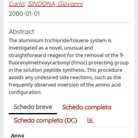
Carlo
;
SINDONA, Giovanni
2000-01-01
Abstract
The aluminium trichloride/toluene system is
investigated as a novel, unusual and
straightforward reagent for the removal of the 9-
fluorenylmethoxycarbonyl (Fmoc) protecting group
in the solution peptide synthesis. This procedure
avoids any undesired side reactions, such as the
frequently observed inversion of the amino acid
configuration.
Scheda breve
Scheda completa
Scheda completa (DC)
Anno