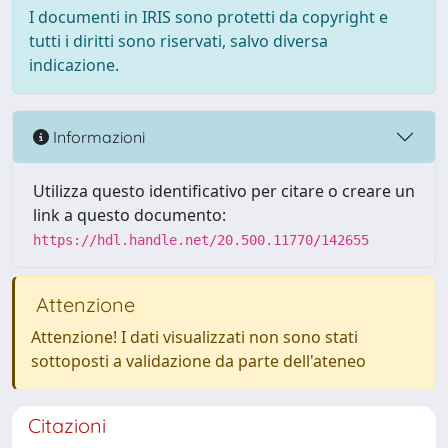
I documenti in IRIS sono protetti da copyright e
tutti i diritti sono riservati, salvo diversa
indicazione.
Informazioni
Utilizza questo identificativo per citare o creare un
link a questo documento:
https://hdl.handle.net/20.500.11770/142655
Attenzione
Attenzione! I dati visualizzati non sono stati
sottoposti a validazione da parte dell'ateneo
Citazioni