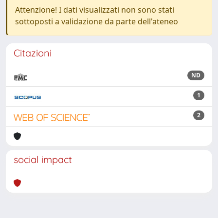
Attenzione! I dati visualizzati non sono stati
sottoposti a validazione da parte dell'ateneo
Citazioni
ND
1
2
social impact