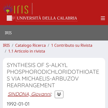
IRIS
IRIS
Catalogo Ricerca
1 Contributo su Rivista
1.1 Articolo in rivista
SYNTHESIS OF S-ALKYL
PHOSPHORODICHLORIDOTHIOATE
S VIA MICHAELIS-ARBUZOV
REARRANGEMENT
SINDONA, Giovanni
;
1992-01-01