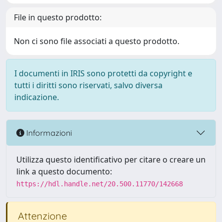
File in questo prodotto:
Non ci sono file associati a questo prodotto.
I documenti in IRIS sono protetti da copyright e
tutti i diritti sono riservati, salvo diversa
indicazione.
Informazioni
Utilizza questo identificativo per citare o creare un
link a questo documento:
https://hdl.handle.net/20.500.11770/142668
Attenzione