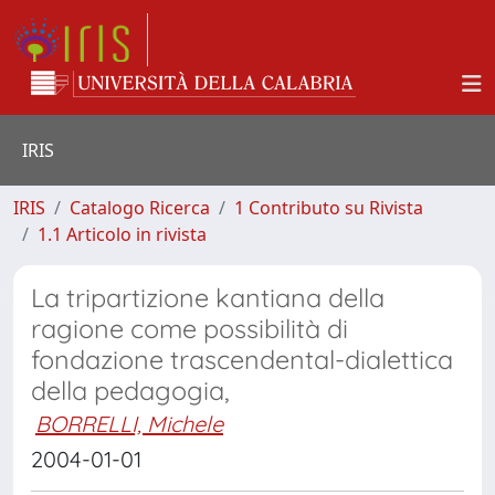
IRIS
IRIS
Catalogo Ricerca
1 Contributo su Rivista
1.1 Articolo in rivista
La tripartizione kantiana della
ragione come possibilità di
fondazione trascendental-dialettica
della pedagogia,
BORRELLI, Michele
2004-01-01