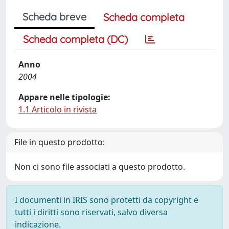
Scheda breve
Scheda completa
Scheda completa (DC)
Anno
2004
Appare nelle tipologie:
1.1 Articolo in rivista
File in questo prodotto:
Non ci sono file associati a questo prodotto.
I documenti in IRIS sono protetti da copyright e
tutti i diritti sono riservati, salvo diversa
indicazione.