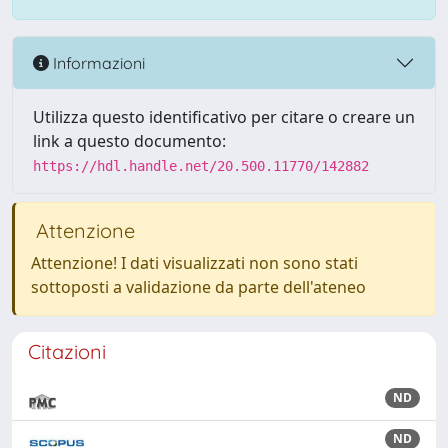
Informazioni
Utilizza questo identificativo per citare o creare un
link a questo documento:
https://hdl.handle.net/20.500.11770/142882
Attenzione
Attenzione! I dati visualizzati non sono stati
sottoposti a validazione da parte dell'ateneo
Citazioni
ND
ND