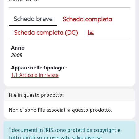
Scheda breve
Scheda completa
Scheda completa (DC)
Anno
2008
Appare nelle tipologie:
1.1 Articolo in rivista
File in questo prodotto:
Non ci sono file associati a questo prodotto.
I documenti in IRIS sono protetti da copyright e
tutti i diritti sono riservati, salvo diversa