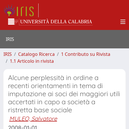
IRIS
IRIS
Catalogo Ricerca
1 Contributo su Rivista
1.1 Articolo in rivista
Alcune perplessità in ordine a
recenti orientamenti in tema di
imputazione ai soci dei maggiori utili
accertati in capo a società a
ristretta base sociale
MULEO, Salvatore
2008-01-01