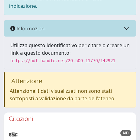
indicazione.
Informazioni
Utilizza questo identificativo per citare o creare un
link a questo documento:
https://hdl.handle.net/20.500.11770/142921
Attenzione
Attenzione! I dati visualizzati non sono stati
sottoposti a validazione da parte dell'ateneo
Citazioni
ND