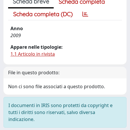
Scheda breve
Scheda completa
Scheda completa (DC)
Anno
2009
Appare nelle tipologie:
1.1 Articolo in rivista
File in questo prodotto:
Non ci sono file associati a questo prodotto.
I documenti in IRIS sono protetti da copyright e
tutti i diritti sono riservati, salvo diversa
indicazione.