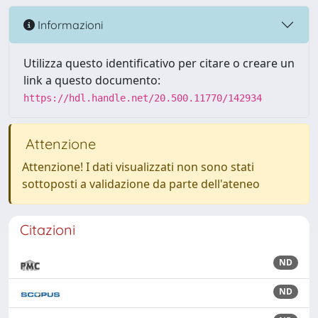
Informazioni
Utilizza questo identificativo per citare o creare un
link a questo documento:
https://hdl.handle.net/20.500.11770/142934
Attenzione
Attenzione! I dati visualizzati non sono stati
sottoposti a validazione da parte dell'ateneo
Citazioni
ND
ND