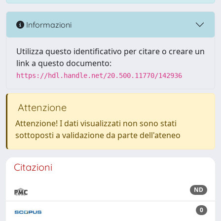
Informazioni
Utilizza questo identificativo per citare o creare un
link a questo documento:
https://hdl.handle.net/20.500.11770/142936
Attenzione
Attenzione! I dati visualizzati non sono stati
sottoposti a validazione da parte dell'ateneo
Citazioni
ND
0