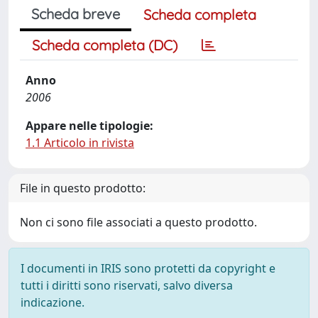
Scheda breve
Scheda completa
Scheda completa (DC)
Anno
2006
Appare nelle tipologie:
1.1 Articolo in rivista
File in questo prodotto:
Non ci sono file associati a questo prodotto.
I documenti in IRIS sono protetti da copyright e
tutti i diritti sono riservati, salvo diversa
indicazione.