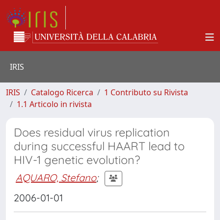
IRIS
IRIS
Catalogo Ricerca
1 Contributo su Rivista
1.1 Articolo in rivista
Does residual virus replication
during successful HAART lead to
HIV-1 genetic evolution?
AQUARO, Stefano
;
2006-01-01