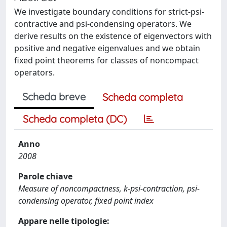
We investigate boundary conditions for strict-psi-
contractive and psi-condensing operators. We
derive results on the existence of eigenvectors with
positive and negative eigenvalues and we obtain
fixed point theorems for classes of noncompact
operators.
Scheda breve
Scheda completa
Scheda completa (DC)
Anno
2008
Parole chiave
Measure of noncompactness, k-psi-contraction, psi-
condensing operator, fixed point index
Appare nelle tipologie: