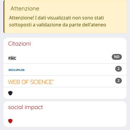
Attenzione
Attenzione! I dati visualizzati non sono stati
sottoposti a validazione da parte dell'ateneo
Citazioni
ND
2
2
social impact