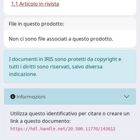
1.1 Articolo in rivista
File in questo prodotto:
Non ci sono file associati a questo prodotto.
I documenti in IRIS sono protetti da copyright e
tutti i diritti sono riservati, salvo diversa
indicazione.
Informazioni
Utilizza questo identificativo per citare o creare un
link a questo documento:
https://hdl.handle.net/20.500.11770/143012