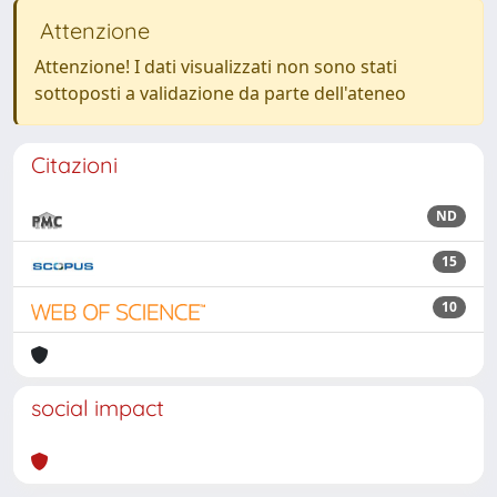
Attenzione
Attenzione! I dati visualizzati non sono stati
sottoposti a validazione da parte dell'ateneo
Citazioni
ND
15
10
social impact