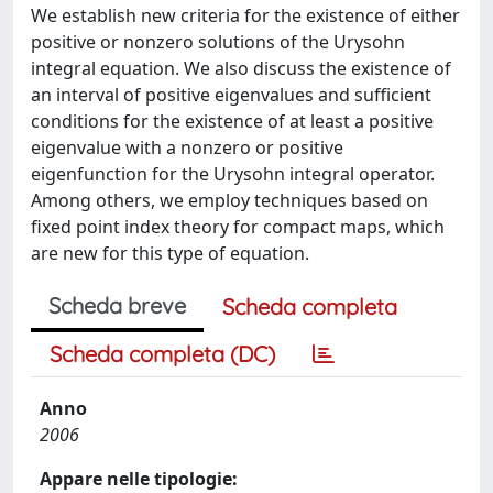
We establish new criteria for the existence of either
positive or nonzero solutions of the Urysohn
integral equation. We also discuss the existence of
an interval of positive eigenvalues and sufficient
conditions for the existence of at least a positive
eigenvalue with a nonzero or positive
eigenfunction for the Urysohn integral operator.
Among others, we employ techniques based on
fixed point index theory for compact maps, which
are new for this type of equation.
Scheda breve
Scheda completa
Scheda completa (DC)
Anno
2006
Appare nelle tipologie: