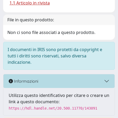
1.1 Articolo in rivista
File in questo prodotto:
Non ci sono file associati a questo prodotto.
I documenti in IRIS sono protetti da copyright e
tutti i diritti sono riservati, salvo diversa
indicazione.
Informazioni
Utilizza questo identificativo per citare o creare un
link a questo documento:
https://hdl.handle.net/20.500.11770/143091