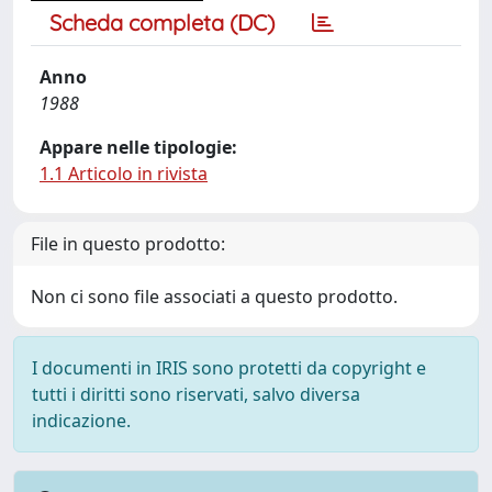
Scheda completa (DC)
Anno
1988
Appare nelle tipologie:
1.1 Articolo in rivista
File in questo prodotto:
Non ci sono file associati a questo prodotto.
I documenti in IRIS sono protetti da copyright e
tutti i diritti sono riservati, salvo diversa
indicazione.