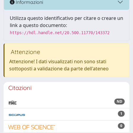
Informazioni
Utilizza questo identificativo per citare o creare un
link a questo documento:
https://hdl.handle.net/20.500.11770/143372
Attenzione
Attenzione! I dati visualizzati non sono stati
sottoposti a validazione da parte dell'ateneo
Citazioni
ND
1
0