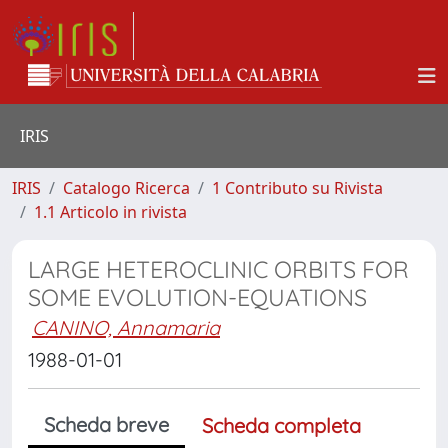
IRIS
IRIS
Catalogo Ricerca
1 Contributo su Rivista
1.1 Articolo in rivista
LARGE HETEROCLINIC ORBITS FOR
SOME EVOLUTION-EQUATIONS
CANINO, Annamaria
1988-01-01
Scheda breve
Scheda completa