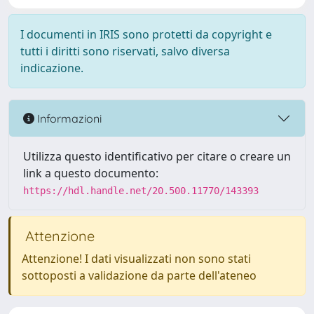
I documenti in IRIS sono protetti da copyright e
tutti i diritti sono riservati, salvo diversa
indicazione.
Informazioni
Utilizza questo identificativo per citare o creare un
link a questo documento:
https://hdl.handle.net/20.500.11770/143393
Attenzione
Attenzione! I dati visualizzati non sono stati
sottoposti a validazione da parte dell'ateneo