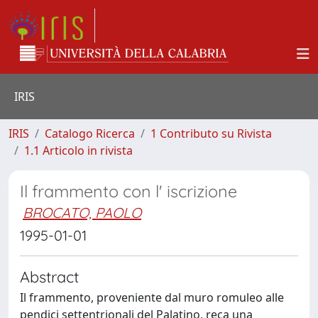
IRIS
IRIS
Catalogo Ricerca
1 Contributo su Rivista
1.1 Articolo in rivista
Il frammento con l' iscrizione
BROCATO, PAOLO
1995-01-01
Abstract
Il frammento, proveniente dal muro romuleo alle
pendici settentrionali del Palatino, reca una