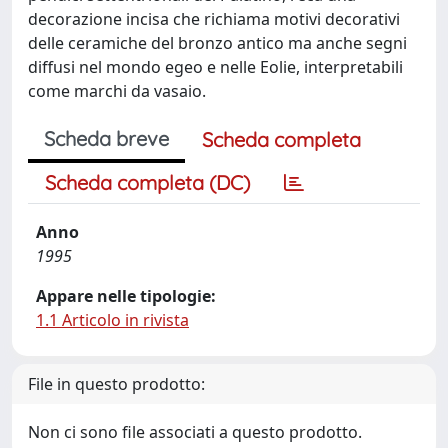
decorazione incisa che richiama motivi decorativi
delle ceramiche del bronzo antico ma anche segni
diffusi nel mondo egeo e nelle Eolie, interpretabili
come marchi da vasaio.
Scheda breve
Scheda completa
Scheda completa (DC)
Anno
1995
Appare nelle tipologie:
1.1 Articolo in rivista
File in questo prodotto:
Non ci sono file associati a questo prodotto.