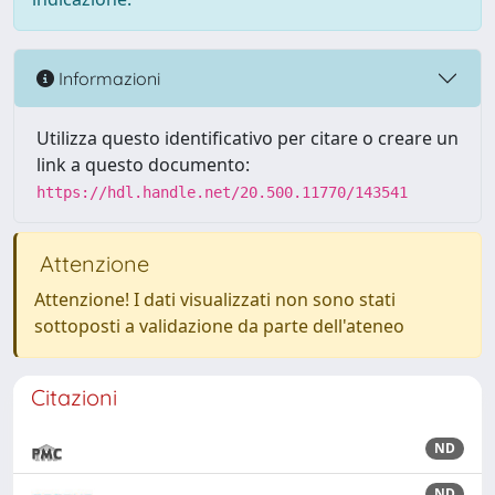
Informazioni
Utilizza questo identificativo per citare o creare un
link a questo documento:
https://hdl.handle.net/20.500.11770/143541
Attenzione
Attenzione! I dati visualizzati non sono stati
sottoposti a validazione da parte dell'ateneo
Citazioni
ND
ND