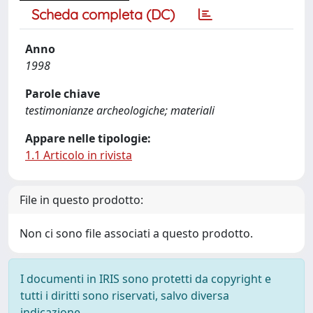
Scheda completa (DC)
Anno
1998
Parole chiave
testimonianze archeologiche; materiali
Appare nelle tipologie:
1.1 Articolo in rivista
File in questo prodotto:
Non ci sono file associati a questo prodotto.
I documenti in IRIS sono protetti da copyright e
tutti i diritti sono riservati, salvo diversa
indicazione.