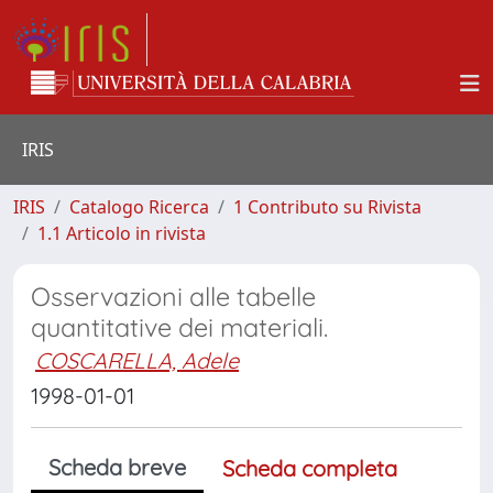
IRIS
IRIS
Catalogo Ricerca
1 Contributo su Rivista
1.1 Articolo in rivista
Osservazioni alle tabelle
quantitative dei materiali.
COSCARELLA, Adele
1998-01-01
Scheda breve
Scheda completa