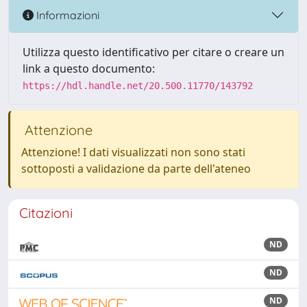
Informazioni
Utilizza questo identificativo per citare o creare un
link a questo documento:
https://hdl.handle.net/20.500.11770/143792
Attenzione
Attenzione! I dati visualizzati non sono stati
sottoposti a validazione da parte dell'ateneo
Citazioni
ND
ND
ND