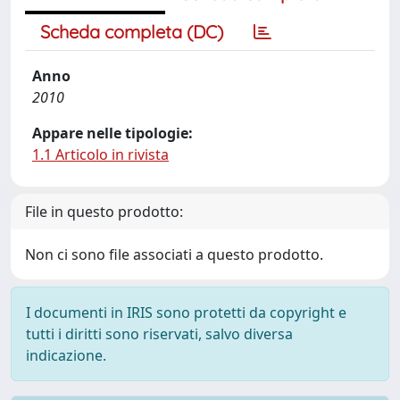
Scheda completa (DC)
Anno
2010
Appare nelle tipologie:
1.1 Articolo in rivista
File in questo prodotto:
Non ci sono file associati a questo prodotto.
I documenti in IRIS sono protetti da copyright e
tutti i diritti sono riservati, salvo diversa
indicazione.