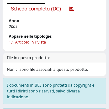
Scheda completa (DC)
Anno
2009
Appare nelle tipologie:
1.1 Articolo in rivista
File in questo prodotto:
Non ci sono file associati a questo prodotto.
I documenti in IRIS sono protetti da copyright e
tutti i diritti sono riservati, salvo diversa
indicazione.