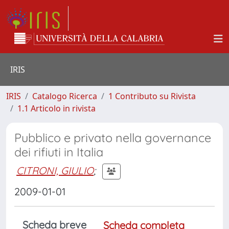
IRIS
IRIS
Catalogo Ricerca
1 Contributo su Rivista
1.1 Articolo in rivista
Pubblico e privato nella governance
dei rifiuti in Italia
CITRONI, GIULIO
;
2009-01-01
Scheda breve
Scheda completa