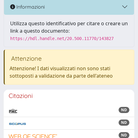
Informazioni
Utilizza questo identificativo per citare o creare un
link a questo documento:
https://hdl.handle.net/20.500.11770/143827
Attenzione
Attenzione! I dati visualizzati non sono stati
sottoposti a validazione da parte dell'ateneo
Citazioni
ND
ND
ND