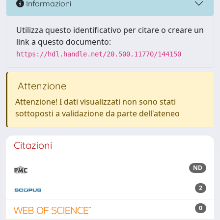
Informazioni
Utilizza questo identificativo per citare o creare un
link a questo documento:
https://hdl.handle.net/20.500.11770/144150
Attenzione
Attenzione! I dati visualizzati non sono stati
sottoposti a validazione da parte dell'ateneo
Citazioni
ND
2
0