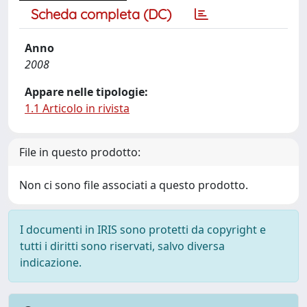
Scheda completa (DC)
Anno
2008
Appare nelle tipologie:
1.1 Articolo in rivista
File in questo prodotto:
Non ci sono file associati a questo prodotto.
I documenti in IRIS sono protetti da copyright e
tutti i diritti sono riservati, salvo diversa
indicazione.