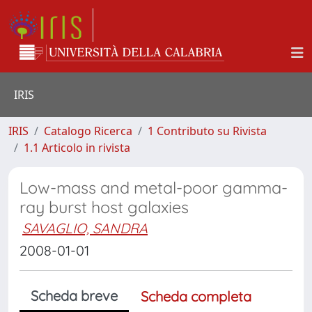
IRIS
IRIS
Catalogo Ricerca
1 Contributo su Rivista
1.1 Articolo in rivista
Low-mass and metal-poor gamma-
ray burst host galaxies
SAVAGLIO, SANDRA
2008-01-01
Scheda breve
Scheda completa