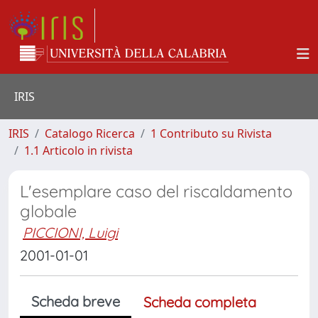
IRIS
IRIS
Catalogo Ricerca
1 Contributo su Rivista
1.1 Articolo in rivista
L'esemplare caso del riscaldamento
globale
PICCIONI, Luigi
2001-01-01
Scheda breve
Scheda completa