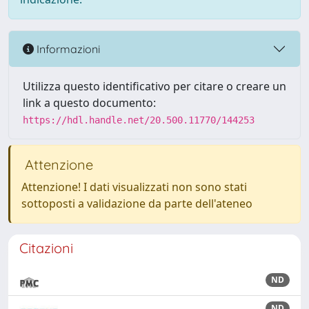
Informazioni
Utilizza questo identificativo per citare o creare un
link a questo documento:
https://hdl.handle.net/20.500.11770/144253
Attenzione
Attenzione! I dati visualizzati non sono stati
sottoposti a validazione da parte dell'ateneo
Citazioni
ND
ND