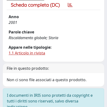
Scheda completa (DC)
Anno
2001
Parole chiave
Riscaldamento globale; Storia
Appare nelle tipologie:
1.1 Articolo in rivista
File in questo prodotto:
Non ci sono file associati a questo prodotto.
I documenti in IRIS sono protetti da copyright e
tutti i diritti sono riservati, salvo diversa
indicazione.