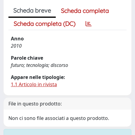
Scheda breve
Scheda completa
Scheda completa (DC)
Anno
2010
Parole chiave
futuro; tecnologia; discorso
Appare nelle tipologie:
1.1 Articolo in rivista
File in questo prodotto:
Non ci sono file associati a questo prodotto.