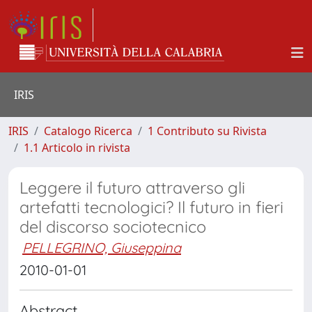
IRIS
IRIS
Catalogo Ricerca
1 Contributo su Rivista
1.1 Articolo in rivista
Leggere il futuro attraverso gli
artefatti tecnologici? Il futuro in fieri
del discorso sociotecnico
PELLEGRINO, Giuseppina
2010-01-01
Abstract