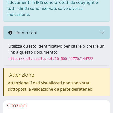
I documenti in IRIS sono protetti da copyright e
tutti i diritti sono riservati, salvo diversa
indicazione.
Informazioni
Utilizza questo identificativo per citare o creare un
link a questo documento:
https://hdl.handle.net/20.500.11770/144722
Attenzione
Attenzione! I dati visualizzati non sono stati
sottoposti a validazione da parte dell'ateneo
Citazioni