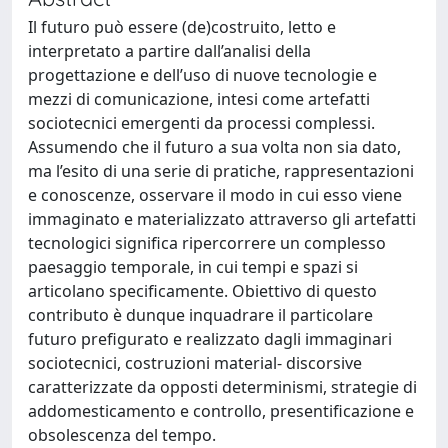
Il futuro può essere (de)costruito, letto e
interpretato a partire dall’analisi della
progettazione e dell’uso di nuove tecnologie e
mezzi di comunicazione, intesi come artefatti
sociotecnici emergenti da processi complessi.
Assumendo che il futuro a sua volta non sia dato,
ma l’esito di una serie di pratiche, rappresentazioni
e conoscenze, osservare il modo in cui esso viene
immaginato e materializzato attraverso gli artefatti
tecnologici significa ripercorrere un complesso
paesaggio temporale, in cui tempi e spazi si
articolano specificamente. Obiettivo di questo
contributo è dunque inquadrare il particolare
futuro prefigurato e realizzato dagli immaginari
sociotecnici, costruzioni material- discorsive
caratterizzate da opposti determinismi, strategie di
addomesticamento e controllo, presentificazione e
obsolescenza del tempo.