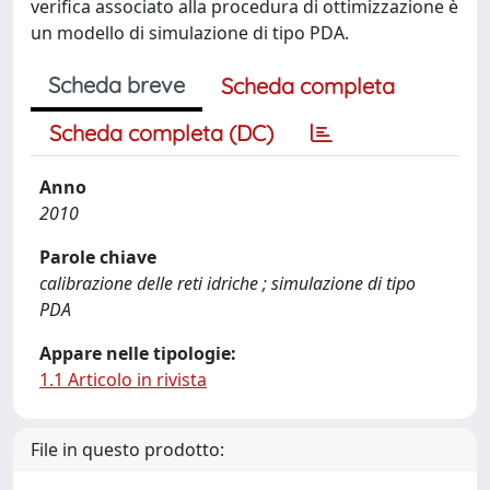
verifica associato alla procedura di ottimizzazione è
un modello di simulazione di tipo PDA.
Scheda breve
Scheda completa
Scheda completa (DC)
Anno
2010
Parole chiave
calibrazione delle reti idriche ; simulazione di tipo
PDA
Appare nelle tipologie:
1.1 Articolo in rivista
File in questo prodotto: