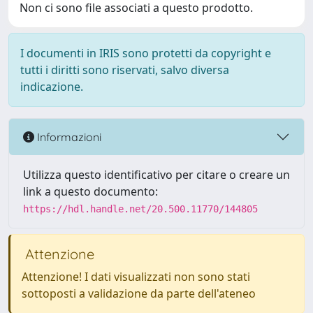
Non ci sono file associati a questo prodotto.
I documenti in IRIS sono protetti da copyright e
tutti i diritti sono riservati, salvo diversa
indicazione.
Informazioni
Utilizza questo identificativo per citare o creare un
link a questo documento:
https://hdl.handle.net/20.500.11770/144805
Attenzione
Attenzione! I dati visualizzati non sono stati
sottoposti a validazione da parte dell'ateneo