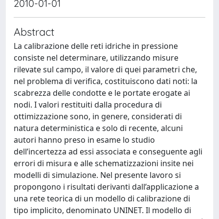
2010-01-01
Abstract
La calibrazione delle reti idriche in pressione
consiste nel determinare, utilizzando misure
rilevate sul campo, il valore di quei parametri che,
nel problema di verifica, costituiscono dati noti: la
scabrezza delle condotte e le portate erogate ai
nodi. I valori restituiti dalla procedura di
ottimizzazione sono, in genere, considerati di
natura deterministica e solo di recente, alcuni
autori hanno preso in esame lo studio
dell’incertezza ad essi associata e conseguente agli
errori di misura e alle schematizzazioni insite nei
modelli di simulazione. Nel presente lavoro si
propongono i risultati derivanti dall’applicazione a
una rete teorica di un modello di calibrazione di
tipo implicito, denominato UNINET. Il modello di