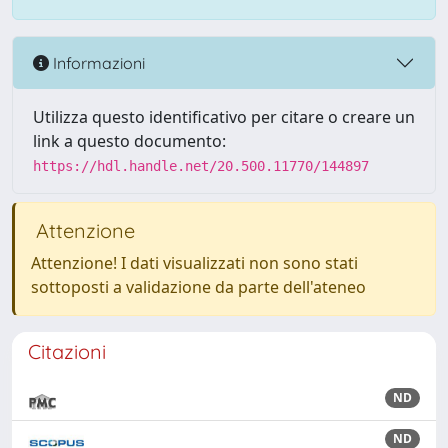
Informazioni
Utilizza questo identificativo per citare o creare un
link a questo documento:
https://hdl.handle.net/20.500.11770/144897
Attenzione
Attenzione! I dati visualizzati non sono stati
sottoposti a validazione da parte dell'ateneo
Citazioni
ND
ND