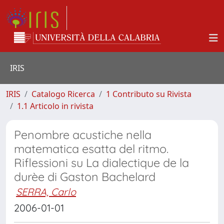
IRIS
IRIS
Catalogo Ricerca
1 Contributo su Rivista
1.1 Articolo in rivista
Penombre acustiche nella
matematica esatta del ritmo.
Riflessioni su La dialectique de la
durèe di Gaston Bachelard
SERRA, Carlo
2006-01-01