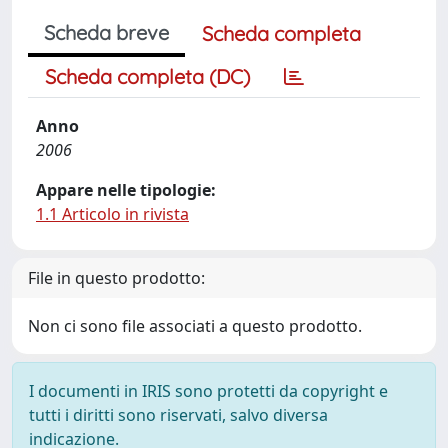
Scheda breve
Scheda completa
Scheda completa (DC)
Anno
2006
Appare nelle tipologie:
1.1 Articolo in rivista
File in questo prodotto:
Non ci sono file associati a questo prodotto.
I documenti in IRIS sono protetti da copyright e
tutti i diritti sono riservati, salvo diversa
indicazione.