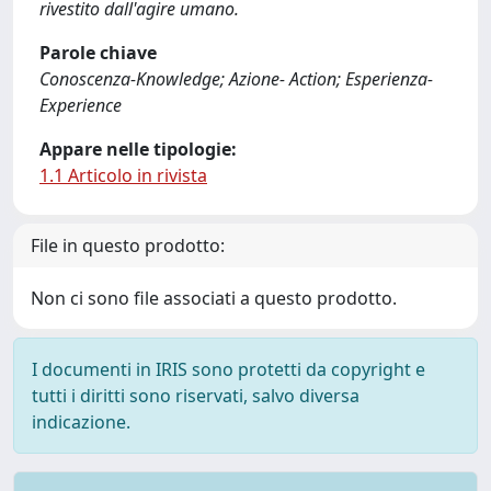
rivestito dall'agire umano.
Parole chiave
Conoscenza-Knowledge; Azione- Action; Esperienza-
Experience
Appare nelle tipologie:
1.1 Articolo in rivista
File in questo prodotto:
Non ci sono file associati a questo prodotto.
I documenti in IRIS sono protetti da copyright e
tutti i diritti sono riservati, salvo diversa
indicazione.