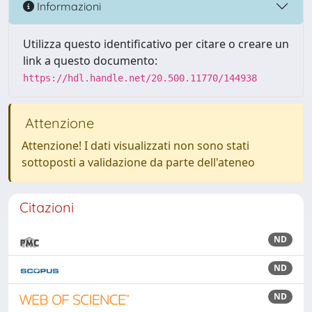
Informazioni
Utilizza questo identificativo per citare o creare un
link a questo documento:
https://hdl.handle.net/20.500.11770/144938
Attenzione
Attenzione! I dati visualizzati non sono stati
sottoposti a validazione da parte dell'ateneo
Citazioni
ND
ND
ND