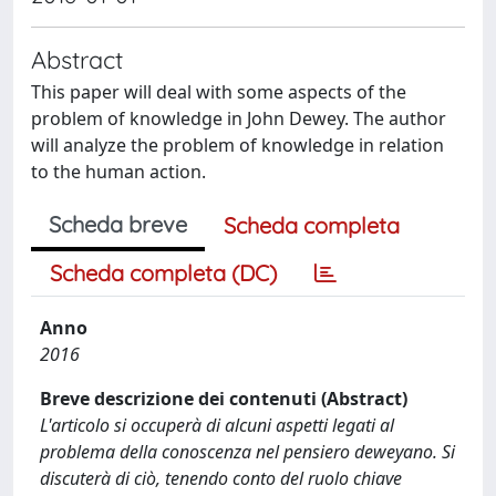
Abstract
This paper will deal with some aspects of the
problem of knowledge in John Dewey. The author
will analyze the problem of knowledge in relation
to the human action.
Scheda breve
Scheda completa
Scheda completa (DC)
Anno
2016
Breve descrizione dei contenuti (Abstract)
L'articolo si occuperà di alcuni aspetti legati al
problema della conoscenza nel pensiero deweyano. Si
discuterà di ciò, tenendo conto del ruolo chiave