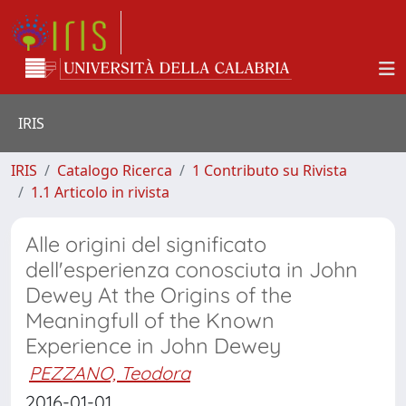
IRIS
IRIS
Catalogo Ricerca
1 Contributo su Rivista
1.1 Articolo in rivista
Alle origini del significato
dell'esperienza conosciuta in John
Dewey At the Origins of the
Meaningfull of the Known
Experience in John Dewey
PEZZANO, Teodora
2016-01-01