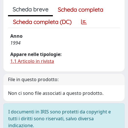
Scheda breve
Scheda completa
Scheda completa (DC)
Anno
1994
Appare nelle tipologie:
1.1 Articolo in rivista
File in questo prodotto:
Non ci sono file associati a questo prodotto.
I documenti in IRIS sono protetti da copyright e
tutti i diritti sono riservati, salvo diversa
indicazione.