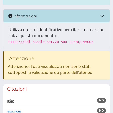
Informazioni
Utilizza questo identificativo per citare o creare un
link a questo documento:
https://hdl.handle.net/20.500.11770/145002
Attenzione
Attenzione! I dati visualizzati non sono stati
sottoposti a validazione da parte dell'ateneo
Citazioni
ND
ND