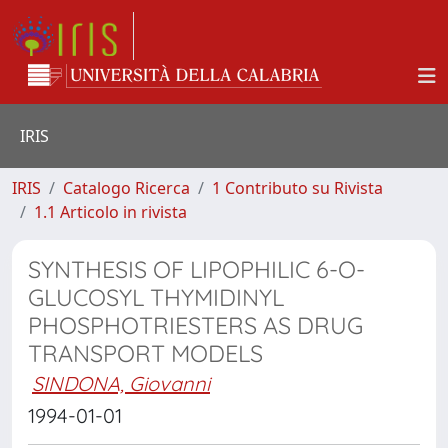
IRIS
IRIS
Catalogo Ricerca
1 Contributo su Rivista
1.1 Articolo in rivista
SYNTHESIS OF LIPOPHILIC 6-O-
GLUCOSYL THYMIDINYL
PHOSPHOTRIESTERS AS DRUG
TRANSPORT MODELS
SINDONA, Giovanni
1994-01-01