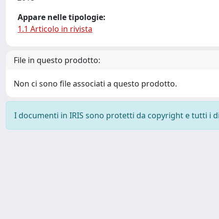
Appare nelle tipologie:
1.1 Articolo in rivista
File in questo prodotto:
Non ci sono file associati a questo prodotto.
I documenti in IRIS sono protetti da copyright e tutti i di