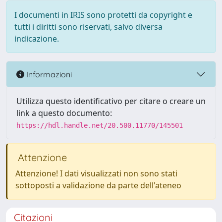
I documenti in IRIS sono protetti da copyright e
tutti i diritti sono riservati, salvo diversa
indicazione.
Informazioni
Utilizza questo identificativo per citare o creare un
link a questo documento:
https://hdl.handle.net/20.500.11770/145501
Attenzione
Attenzione! I dati visualizzati non sono stati
sottoposti a validazione da parte dell'ateneo
Citazioni