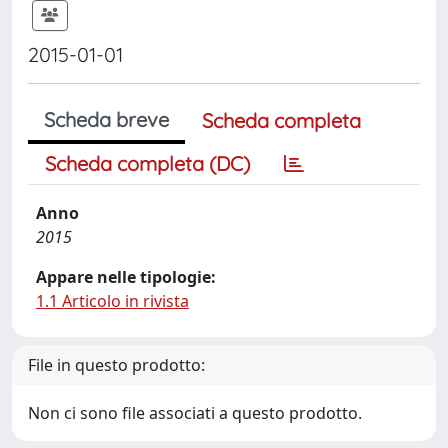
2015-01-01
Scheda breve
Scheda completa
Scheda completa (DC)
Anno
2015
Appare nelle tipologie:
1.1 Articolo in rivista
File in questo prodotto:
Non ci sono file associati a questo prodotto.