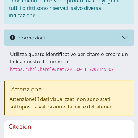
I documenti in IRIS sono protetti da copyright e
tutti i diritti sono riservati, salvo diversa
indicazione.
Informazioni
Utilizza questo identificativo per citare o creare un
link a questo documento:
https://hdl.handle.net/20.500.11770/145507
Attenzione
Attenzione! I dati visualizzati non sono stati
sottoposti a validazione da parte dell'ateneo
Citazioni