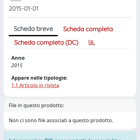
2015-01-01
Scheda breve
Scheda completa
Scheda completa (DC)
Anno
2015
Appare nelle tipologie:
1.1 Articolo in rivista
File in questo prodotto:
Non ci sono file associati a questo prodotto.