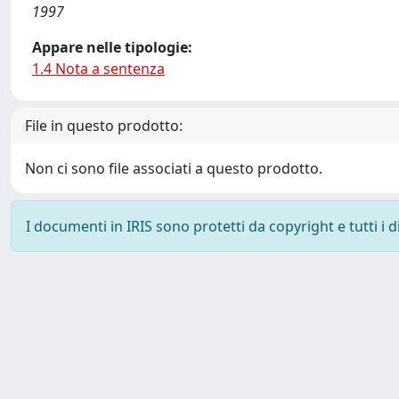
1997
Appare nelle tipologie:
1.4 Nota a sentenza
File in questo prodotto:
Non ci sono file associati a questo prodotto.
I documenti in IRIS sono protetti da copyright e tutti i di