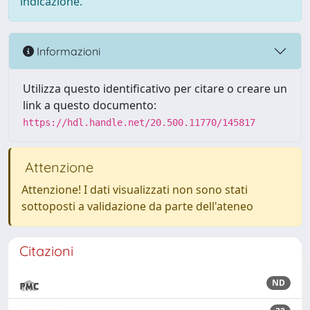
indicazione.
Informazioni
Utilizza questo identificativo per citare o creare un
link a questo documento:
https://hdl.handle.net/20.500.11770/145817
Attenzione
Attenzione! I dati visualizzati non sono stati
sottoposti a validazione da parte dell'ateneo
Citazioni
ND