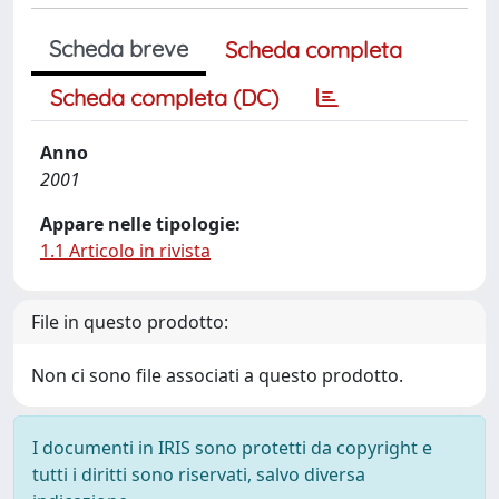
Scheda breve
Scheda completa
Scheda completa (DC)
Anno
2001
Appare nelle tipologie:
1.1 Articolo in rivista
File in questo prodotto:
Non ci sono file associati a questo prodotto.
I documenti in IRIS sono protetti da copyright e
tutti i diritti sono riservati, salvo diversa