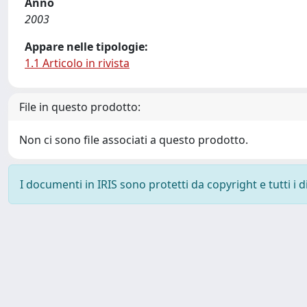
Anno
2003
Appare nelle tipologie:
1.1 Articolo in rivista
File in questo prodotto:
Non ci sono file associati a questo prodotto.
I documenti in IRIS sono protetti da copyright e tutti i di