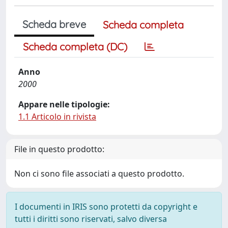
Scheda breve
Scheda completa
Scheda completa (DC)
Anno
2000
Appare nelle tipologie:
1.1 Articolo in rivista
File in questo prodotto:
Non ci sono file associati a questo prodotto.
I documenti in IRIS sono protetti da copyright e
tutti i diritti sono riservati, salvo diversa