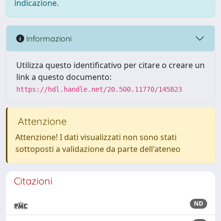
indicazione.
Informazioni
Utilizza questo identificativo per citare o creare un
link a questo documento:
https://hdl.handle.net/20.500.11770/145823
Attenzione
Attenzione! I dati visualizzati non sono stati
sottoposti a validazione da parte dell'ateneo
Citazioni
ND