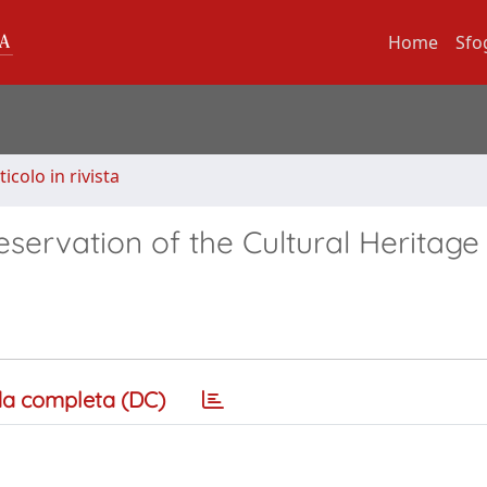
Home
Sfo
ticolo in rivista
servation of the Cultural Heritage
a completa (DC)