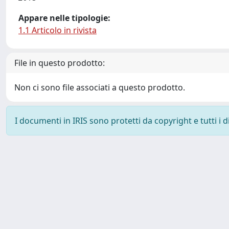
Appare nelle tipologie:
1.1 Articolo in rivista
File in questo prodotto:
Non ci sono file associati a questo prodotto.
I documenti in IRIS sono protetti da copyright e tutti i di