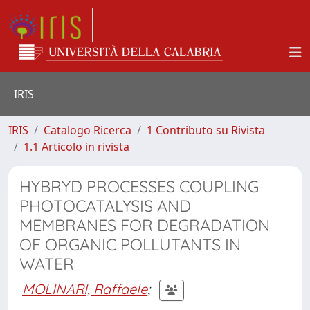
IRIS
IRIS
Catalogo Ricerca
1 Contributo su Rivista
1.1 Articolo in rivista
HYBRYD PROCESSES COUPLING
PHOTOCATALYSIS AND
MEMBRANES FOR DEGRADATION
OF ORGANIC POLLUTANTS IN
WATER
MOLINARI, Raffaele
;