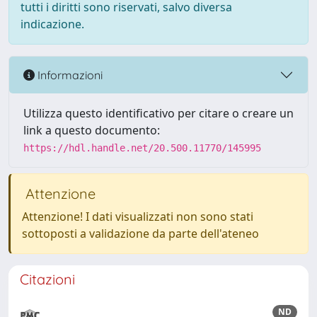
tutti i diritti sono riservati, salvo diversa
indicazione.
Informazioni
Utilizza questo identificativo per citare o creare un
link a questo documento:
https://hdl.handle.net/20.500.11770/145995
Attenzione
Attenzione! I dati visualizzati non sono stati
sottoposti a validazione da parte dell'ateneo
Citazioni
ND