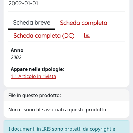
2002-01-01
Scheda breve
Scheda completa
Scheda completa (DC)
Anno
2002
Appare nelle tipologie:
1.1 Articolo in rivista
File in questo prodotto:
Non ci sono file associati a questo prodotto.
I documenti in IRIS sono protetti da copyright e