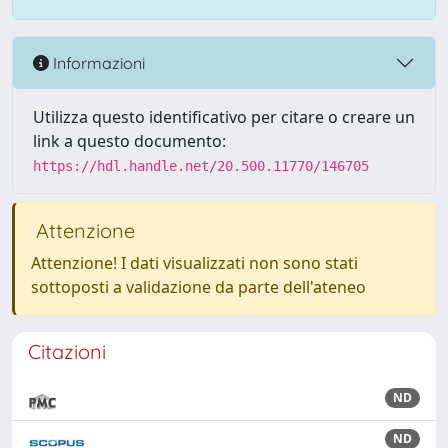
Informazioni
Utilizza questo identificativo per citare o creare un
link a questo documento:
https://hdl.handle.net/20.500.11770/146705
Attenzione
Attenzione! I dati visualizzati non sono stati
sottoposti a validazione da parte dell'ateneo
Citazioni
ND
ND