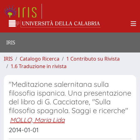
IRIS
IRIS
Catalogo Ricerca
1 Contributo su Rivista
1.6 Traduzione in rivista
"Meditazione salernitana sulla
filosofia ispanica. Una presentazione
del libro di G. Cacciatore, "Sulla
filosofia spagnola. Saggi e ricerche"
MOLLO, Maria Lida
2014-01-01