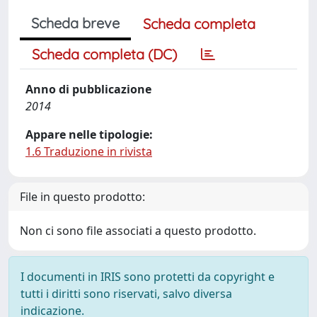
Scheda breve
Scheda completa
Scheda completa (DC)
Anno di pubblicazione
2014
Appare nelle tipologie:
1.6 Traduzione in rivista
File in questo prodotto:
Non ci sono file associati a questo prodotto.
I documenti in IRIS sono protetti da copyright e
tutti i diritti sono riservati, salvo diversa
indicazione.