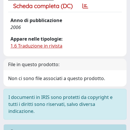
Scheda completa (DC)
Anno di pubblicazione
2006
Appare nelle tipologie:
1.6 Traduzione in rivista
File in questo prodotto:
Non ci sono file associati a questo prodotto.
I documenti in IRIS sono protetti da copyright e
tutti i diritti sono riservati, salvo diversa
indicazione.