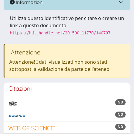
Informazioni
Utilizza questo identificativo per citare o creare un
link a questo documento:
https://hdl.handle.net/20.500.11770/146707
Attenzione
Attenzione! I dati visualizzati non sono stati
sottoposti a validazione da parte dell'ateneo
Citazioni
ND
ND
ND