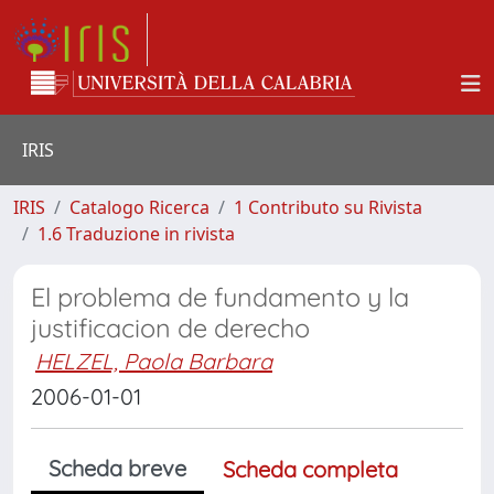
IRIS
IRIS
Catalogo Ricerca
1 Contributo su Rivista
1.6 Traduzione in rivista
El problema de fundamento y la
justificacion de derecho
HELZEL, Paola Barbara
2006-01-01
Scheda breve
Scheda completa