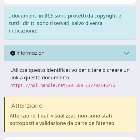
I documenti in IRIS sono protetti da copyright e
tutti i diritti sono riservati, salvo diversa
indicazione.
Informazioni
Utilizza questo identificativo per citare o creare un
link a questo documento:
https://hdl.handle.net/20.500.11770/146713
Attenzione
Attenzione! I dati visualizzati non sono stati
sottoposti a validazione da parte dell'ateneo