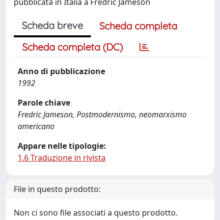
pubblicata in Italia a Fredric Jameson
Scheda breve
Scheda completa
Scheda completa (DC)
Anno di pubblicazione
1992
Parole chiave
Fredric Jameson, Postmodernismo, neomarxismo
americano
Appare nelle tipologie:
1.6 Traduzione in rivista
File in questo prodotto:
Non ci sono file associati a questo prodotto.