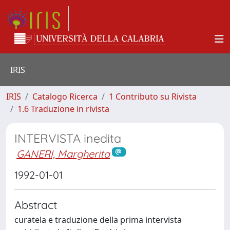
IRIS
IRIS
Catalogo Ricerca
1 Contributo su Rivista
1.6 Traduzione in rivista
INTERVISTA inedita
GANERI, Margherita
1992-01-01
Abstract
curatela e traduzione della prima intervista