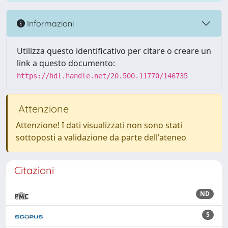
Informazioni
Utilizza questo identificativo per citare o creare un
link a questo documento:
https://hdl.handle.net/20.500.11770/146735
Attenzione
Attenzione! I dati visualizzati non sono stati
sottoposti a validazione da parte dell'ateneo
Citazioni
ND
5