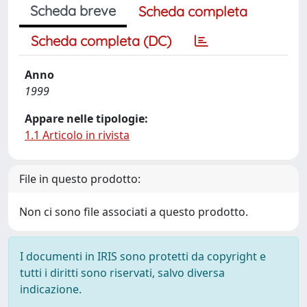
Scheda breve
Scheda completa
Scheda completa (DC)
Anno
1999
Appare nelle tipologie:
1.1 Articolo in rivista
File in questo prodotto:
Non ci sono file associati a questo prodotto.
I documenti in IRIS sono protetti da copyright e
tutti i diritti sono riservati, salvo diversa
indicazione.