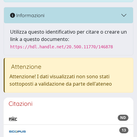
Informazioni
Utilizza questo identificativo per citare o creare un
link a questo documento:
https://hdl.handle.net/20.500.11770/146878
Attenzione
Attenzione! I dati visualizzati non sono stati
sottoposti a validazione da parte dell'ateneo
Citazioni
ND
13