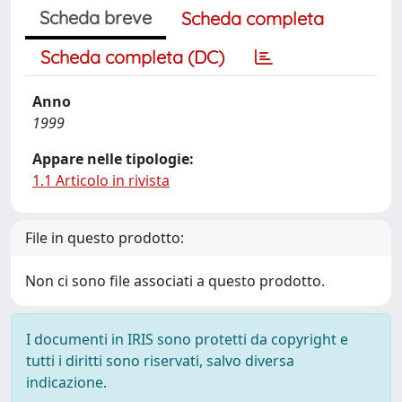
Scheda breve
Scheda completa
Scheda completa (DC)
Anno
1999
Appare nelle tipologie:
1.1 Articolo in rivista
File in questo prodotto:
Non ci sono file associati a questo prodotto.
I documenti in IRIS sono protetti da copyright e
tutti i diritti sono riservati, salvo diversa
indicazione.