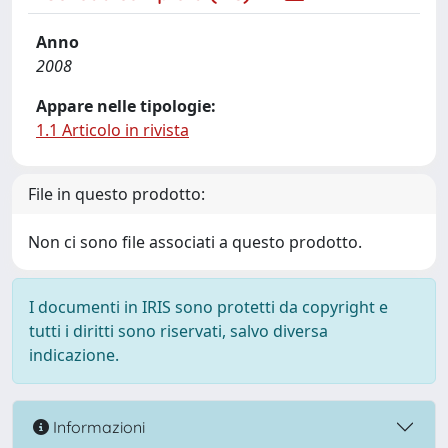
Anno
2008
Appare nelle tipologie:
1.1 Articolo in rivista
File in questo prodotto:
Non ci sono file associati a questo prodotto.
I documenti in IRIS sono protetti da copyright e
tutti i diritti sono riservati, salvo diversa
indicazione.
Informazioni