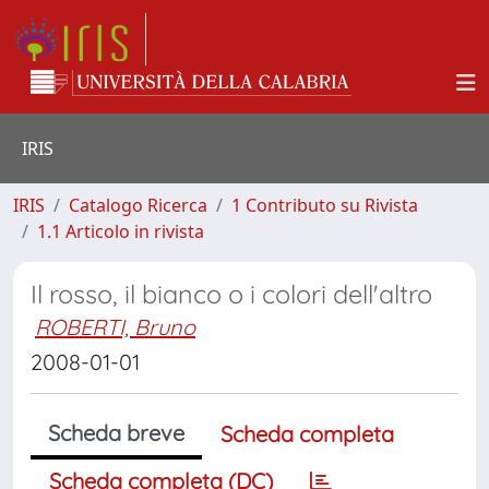
IRIS
IRIS
Catalogo Ricerca
1 Contributo su Rivista
1.1 Articolo in rivista
Il rosso, il bianco o i colori dell'altro
ROBERTI, Bruno
2008-01-01
Scheda breve
Scheda completa
Scheda completa (DC)