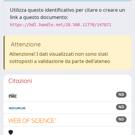
Utilizza questo identificativo per citare o creare un
link a questo documento:
https://hdl.handle.net/20.500.11770/147071
Attenzione
Attenzione! I dati visualizzati non sono stati
sottoposti a validazione da parte dell'ateneo
Citazioni
ND
ND
ND