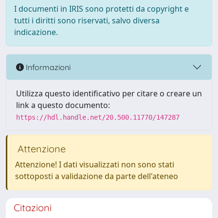
I documenti in IRIS sono protetti da copyright e
tutti i diritti sono riservati, salvo diversa
indicazione.
Informazioni
Utilizza questo identificativo per citare o creare un
link a questo documento:
https://hdl.handle.net/20.500.11770/147287
Attenzione
Attenzione! I dati visualizzati non sono stati
sottoposti a validazione da parte dell'ateneo
Citazioni