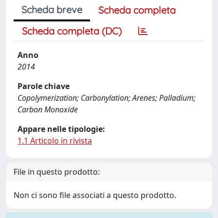
Scheda breve
Scheda completa
Scheda completa (DC)
Anno
2014
Parole chiave
Copolymerization; Carbonylation; Arenes; Palladium;
Carbon Monoxide
Appare nelle tipologie:
1.1 Articolo in rivista
File in questo prodotto:
Non ci sono file associati a questo prodotto.