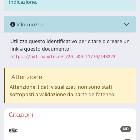
indicazione.
Informazioni
Utilizza questo identificativo per citare o creare un
link a questo documento:
https://hdl.handle.net/20.500.11770/148223
Attenzione
Attenzione! I dati visualizzati non sono stati
sottoposti a validazione da parte dell'ateneo
Citazioni
ND