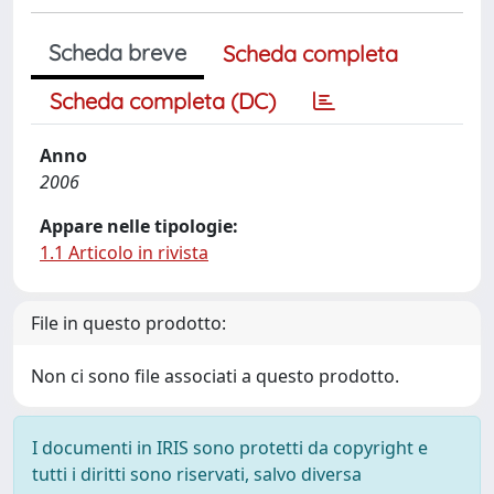
Scheda breve
Scheda completa
Scheda completa (DC)
Anno
2006
Appare nelle tipologie:
1.1 Articolo in rivista
File in questo prodotto:
Non ci sono file associati a questo prodotto.
I documenti in IRIS sono protetti da copyright e
tutti i diritti sono riservati, salvo diversa