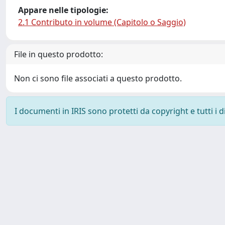
Appare nelle tipologie:
2.1 Contributo in volume (Capitolo o Saggio)
File in questo prodotto:
Non ci sono file associati a questo prodotto.
I documenti in IRIS sono protetti da copyright e tutti i di